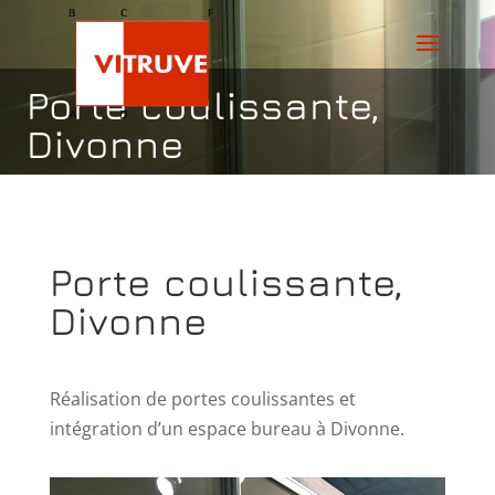
Porte coulissante,
Divonne
Porte coulissante,
Divonne
Réalisation de portes coulissantes et
intégration d’un espace bureau à Divonne.