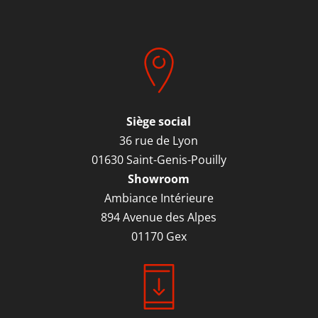
Siège social
36 rue de Lyon
01630 Saint-Genis-Pouilly
Showroom
Ambiance Intérieure
894 Avenue des Alpes
01170 Gex