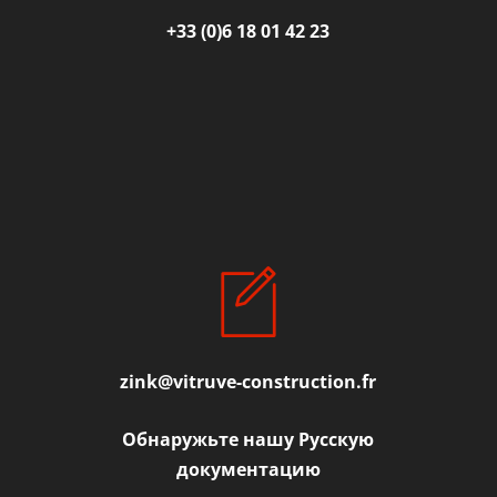
+33 (0)6 18 01 42 23
zink@vitruve-construction.fr
Обнаружьте нашу Русскую
документацию