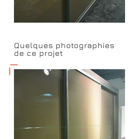
Quelques photographies
de ce projet