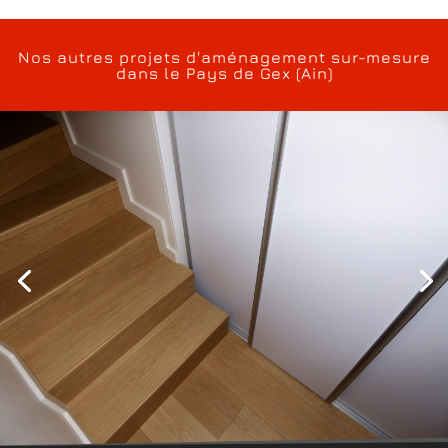
Nos autres projets d'aménagement sur-mesure
dans le Pays de Gex (Ain)