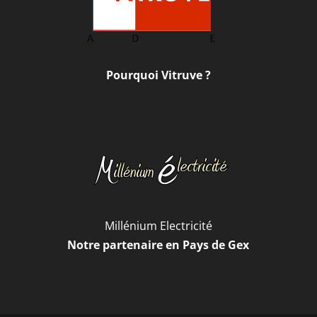
Pourquoi Vitruve ?
Millénium Electricité
Notre partenaire en Pays de Gex