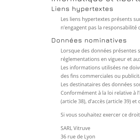
Liens hypertextes
Les liens hypertextes présents sur 
n’engagent pas la responsabilité 
Données nominatives
Lorsque des données présentes sur
réglementations en vigueur et au
Les informations utilisées ne doive
des fins commerciales ou publicit
Les destinataires des données son
Conformément à la loi relative à l
(article 38), d’accès (article 39) 
Si vous souhaitez exercer ce droi
SARL Vitruve
36 rue de Lyon