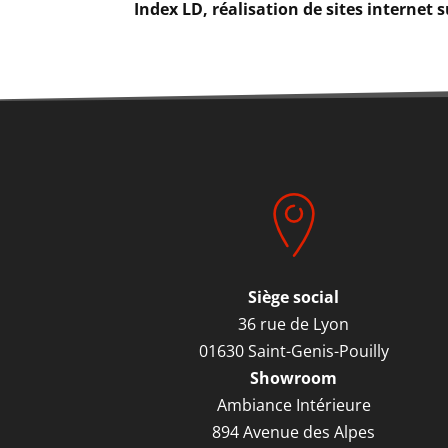
Index LD, réalisation de sites internet s
Siège social
36 rue de Lyon
01630 Saint-Genis-Pouilly
Showroom
Ambiance Intérieure
894 Avenue des Alpes