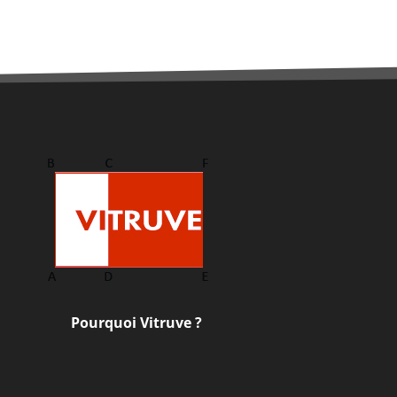
Pourquoi Vitruve ?