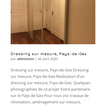
Dressing sur mesure, Pays-de-Gex
par
adminmin
|
06 avril 2020
Dressing sur mesure, Pays-de-Gex Dressing
sur mesure, Pays-de-Gex Réalisation d’un
dressing sur mesure, Pays-de-Gex. Quelques
photographies de ce projet Votre partenaire
sur le Pays de Gex Pour tous vos travaux de
rénovation, aménagement sur-mesure,