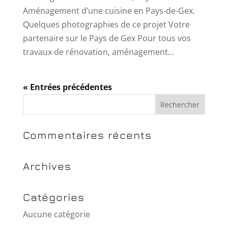
Aménagement d’une cuisine en Pays-de-Gex.
Quelques photographies de ce projet Votre
partenaire sur le Pays de Gex Pour tous vos
travaux de rénovation, aménagement...
« Entrées précédentes
Commentaires récents
Archives
Catégories
Aucune catégorie