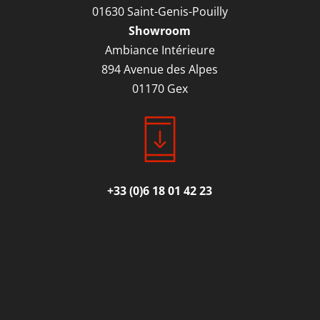
01630 Saint-Genis-Pouilly
Showroom
Ambiance Intérieure
894 Avenue des Alpes
01170 Gex
+33 (0)6 18 01 42 23