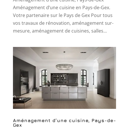
Aménagement d’une cuisine en Pays-de-Gex.
Votre partenaire sur le Pays de Gex Pour tous
vos travaux de rénovation, aménagement sur-
mesure, aménagement de cuisines, salles...
Aménagement d’une cuisine, Pays-de-
Gex