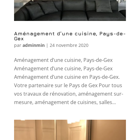
Aménagement d’une cuisine, Pays-de-
Gex
par
adminmin
|
24 novembre 2020
Aménagement d’une cuisine, Pays-de-Gex
Aménagement d’une cuisine, Pays-de-Gex
Aménagement d’une cuisine en Pays-de-Gex.
Votre partenaire sur le Pays de Gex Pour tous
vos travaux de rénovation, aménagement sur-
mesure, aménagement de cuisines, salles...