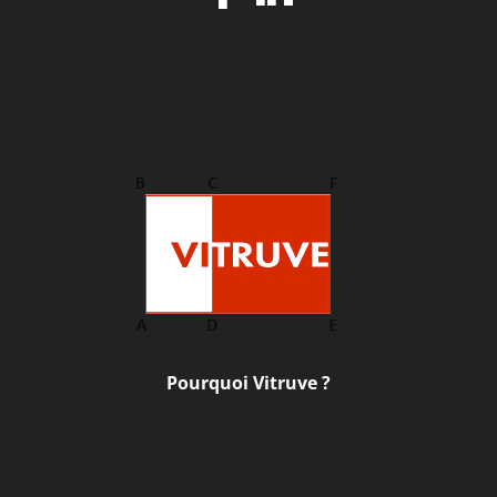
Pourquoi Vitruve ?