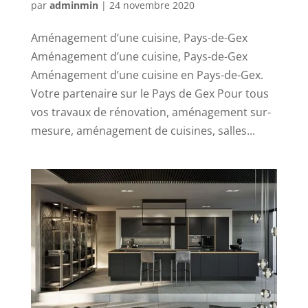
par
adminmin
|
24 novembre 2020
Aménagement d’une cuisine, Pays-de-Gex
Aménagement d’une cuisine, Pays-de-Gex
Aménagement d’une cuisine en Pays-de-Gex.
Votre partenaire sur le Pays de Gex Pour tous
vos travaux de rénovation, aménagement sur-
mesure, aménagement de cuisines, salles...