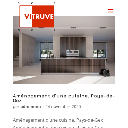
Aménagement d’une cuisine, Pays-de-
Gex
par
adminmin
|
24 novembre 2020
Aménagement d’une cuisine, Pays-de-Gex
Aménagement d’une cuisine, Pays-de-Gex